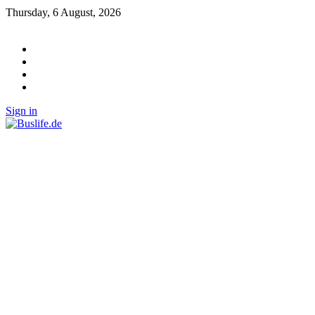
Thursday, 6 August, 2026
Sign in