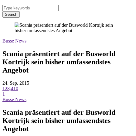
Search
Busse News
Scania präsentiert auf der Busworld
Kortrijk sein bisher umfassendstes
Angebot
24. Sep. 2015
128,410
1
Busse News
Scania präsentiert auf der Busworld
Kortrijk sein bisher umfassendstes
Angebot