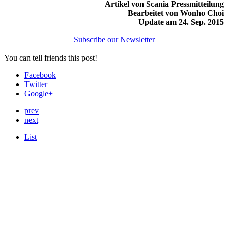
Artikel von Scania Pressmitteilung
Bearbeitet von Wonho Choi
Update am 24. Sep. 2015
Subscribe our Newsletter
You can tell friends this post!
Facebook
Twitter
Google+
prev
next
List