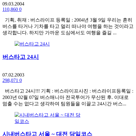
09.03.2004
110,860
0
기획, 취재 : 버스라이프 등록일 : 2004년 3월 9일 우리는 흔히
버스를 타거나 기차를 타고 멀리 떠나야 여행을 하는 것이라고
생각합니다. 하지만 가까운 도심에서도 여행을 즐길 ...
버스타고 24시
07.02.2003
298,071
0
버스타고 24시!!! 기획 : 버스라이프사진 : 버스라이프등록일 :
2003년 02월 07일 버스매니아 전국투어가 무산된 후. 이대로
멈출 수는 없다고 생각하여 팀원들을 이끌고 24시간 버스...
시내버스타고 서울 ~ 대전 당일코스