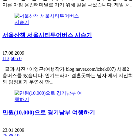
이른 아침 용인터미널로 가기 위해 길을 나섰습니다. 제일 처...
서울산책 서울시티투어버스 시승기
17.08.2009
113,605
0
글과 사진 / 이영근(여행작가 blog.naver.com/ichek007) 서울2
층버스를 탔습니다. 인기드라마 '결혼못하는 남자'에서 지진희
와 엄정화가 우연히 만...
만원(10,000)으로 경기남부 여행하기
23.01.2009
76,882
0