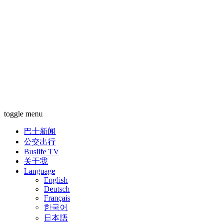
toggle menu
巴士新闻
公交出行
Buslife TV
关于我
Language
English
Deutsch
Français
한국어
日本語