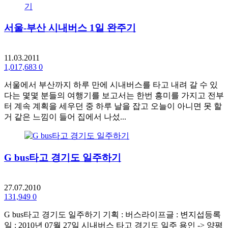
서울-부산 시내버스 1일 완주기
11.03.2011
1,017,683
0
서울에서 부산까지 하루 만에 시내버스를 타고 내려 갈 수 있
다는 몇몇 분들의 여행기를 보고서는 한번 흥미를 가지고 전부
터 계속 계획을 세우던 중 하루 날을 잡고 오늘이 아니면 못 할
거 같은 느낌이 들어 집에서 나섰...
G bus타고 경기도 일주하기
27.07.2010
131,949
0
G bus타고 경기도 일주하기 기획 : 버스라이프글 : 변지섭등록
일 : 2010년 07월 27일 시내버스 타고 경기도 일주 용인 -> 양평