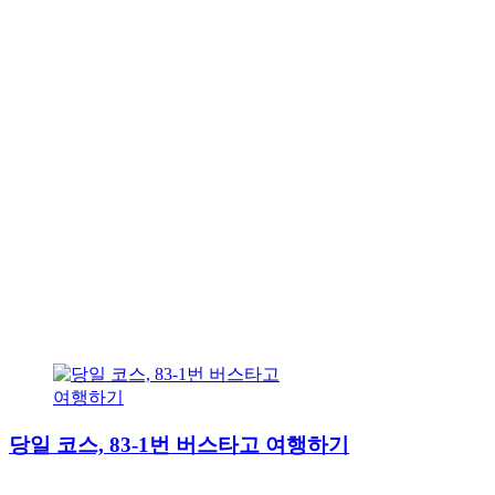
당일 코스, 83-1번 버스타고 여행하기