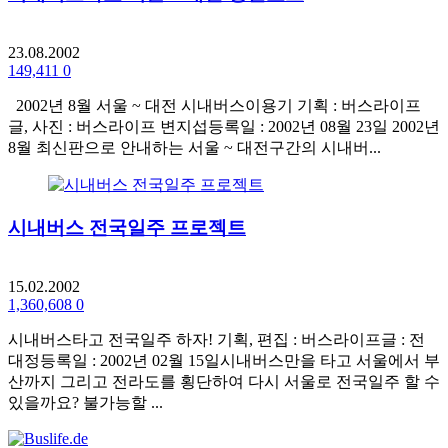
23.08.2002
149,411
0
2002년 8월 서울 ~ 대전 시내버스이용기 기획 : 버스라이프
글, 사진 : 버스라이프 변지섭등록일 : 2002년 08월 23일 2002년
8월 최신판으로 안내하는 서울 ~ 대전구간의 시내버...
시내버스 전국일주 프로젝트
15.02.2002
1,360,608
0
시내버스타고 전국일주 하자! 기획, 편집 : 버스라이프글 : 전
대정등록일 : 2002년 02월 15일시내버스만을 타고 서울에서 부
산까지 그리고 전라도를 횡단하여 다시 서울로 전국일주 할 수
있을까요? 불가능할 ...