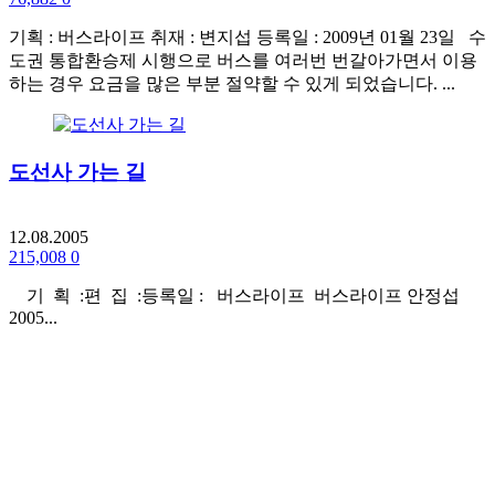
기획 : 버스라이프 취재 : 변지섭 등록일 : 2009년 01월 23일 수
도권 통합환승제 시행으로 버스를 여러번 번갈아가면서 이용
하는 경우 요금을 많은 부분 절약할 수 있게 되었습니다. ...
도선사 가는 길
12.08.2005
215,008
0
기 획 :편 집 :등록일 : 버스라이프 버스라이프 안정섭
2005...