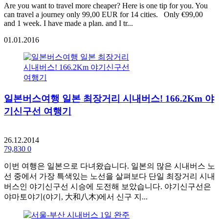
Are you want to travel more cheaper? Here is one tip for you. You
can travel a journey only 99,00 EUR for 14 cities. Only €99,00
and 1 week. I have made a plan. and I tr...
01.01.2016
일본버스여행 일본 최장거리 시내버스! 166.2Km 야
기신구선 여행기
26.12.2014
79,830
0
이번 여행은 일본으로 다녀왔습니다. 일본의 많은 시내버스 노
선 중에서 가장 특색있는 노선을 살펴보다 단일 최장거리 시내
버스인 야기신구선 시승에 도전해 보았습니다. 야기신구선은
야마토야기(야기, 大和八木)에서 신구 지...