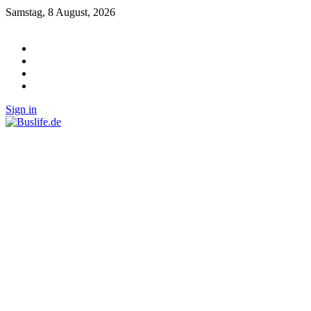
Samstag, 8 August, 2026
Sign in