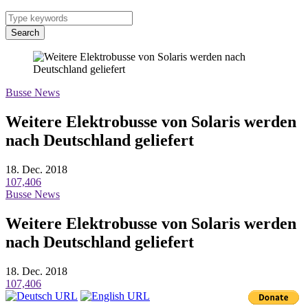
Search
Busse News
Weitere Elektrobusse von Solaris werden
nach Deutschland geliefert
18. Dec. 2018
107,406
Busse News
Weitere Elektrobusse von Solaris werden
nach Deutschland geliefert
18. Dec. 2018
107,406