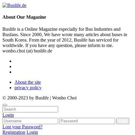
About
Our Magazine
Buslife is a Online Magazine especially for Bus Industries and
Busfans. Since 2000, We have wrote many articles about buses in
South Korea. From the year of 2012, Buslife has serviced for
worldwide. If you have any question, please inform to me.
wonho.choi (at) buslife.de
About the site
privacy policy
© 2000-2023 by Buslife | Wonho Choi
Login
Lost your Password?
Registration
Login