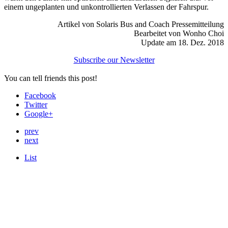
einem ungeplanten und unkontrollierten Verlassen der Fahrspur.
Artikel von Solaris Bus and Coach Pressemitteilung
Bearbeitet von Wonho Choi
Update am 18. Dez. 2018
Subscribe our Newsletter
You can tell friends this post!
Facebook
Twitter
Google+
prev
next
List