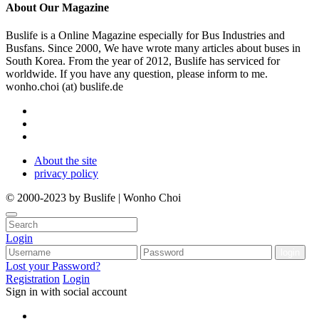
About
Our Magazine
Buslife is a Online Magazine especially for Bus Industries and
Busfans. Since 2000, We have wrote many articles about buses in
South Korea. From the year of 2012, Buslife has serviced for
worldwide. If you have any question, please inform to me.
wonho.choi (at) buslife.de
About the site
privacy policy
© 2000-2023 by Buslife | Wonho Choi
Login
Lost your Password?
Registration
Login
Sign in with social account