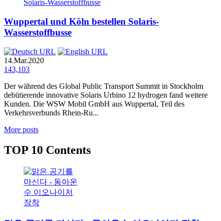
Wuppertal und Köln bestellen Solaris-
Wasserstoffbusse
14.Mar.2020
143,103
Der während des Global Public Transport Summit in Stockholm
debütierende innovative Solaris Urbino 12 hydrogen fand weitere
Kunden. Die WSW Mobil GmbH aus Wuppertal, Teil des
Verkehrsverbunds Rhein-Ru...
More posts
TOP
10 Contents