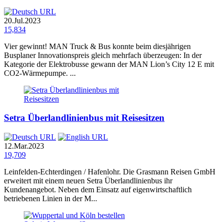
20.Jul.2023
15,834
Vier gewinnt! MAN Truck & Bus konnte beim diesjährigen
Busplaner Innovationspreis gleich mehrfach überzeugen: In der
Kategorie der Elektrobusse gewann der MAN Lion’s City 12 E mit
CO2-Wärmepumpe. ...
Setra Überlandlinienbus mit Reisesitzen
12.Mar.2023
19,709
Leinfelden-Echterdingen / Hafenlohr. Die Grasmann Reisen GmbH
erweitert mit einem neuen Setra Überlandlinienbus ihr
Kundenangebot. Neben dem Einsatz auf eigenwirtschaftlich
betriebenen Linien in der M...