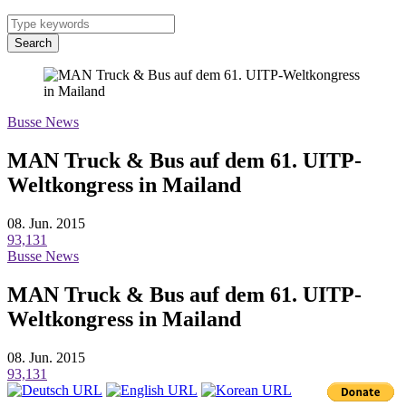
Search
Busse News
MAN Truck & Bus auf dem 61. UITP-
Weltkongress in Mailand
08. Jun. 2015
93,131
Busse News
MAN Truck & Bus auf dem 61. UITP-
Weltkongress in Mailand
08. Jun. 2015
93,131