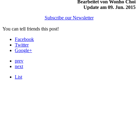
Bearbeitet von Wonho Choi
Update am 09. Jun. 2015
Subscribe our Newsletter
You can tell friends this post!
Facebook
Twitter
Google+
prev
next
List