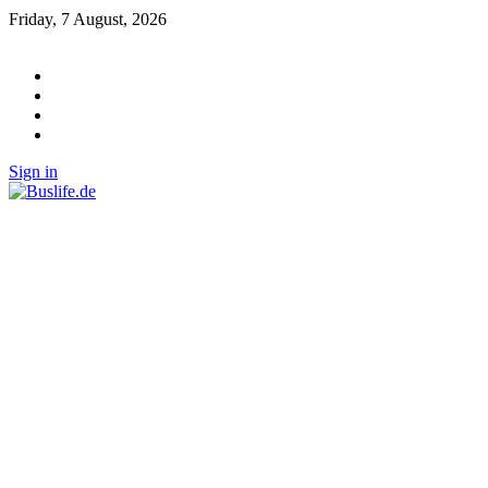
Friday, 7 August, 2026
Sign in