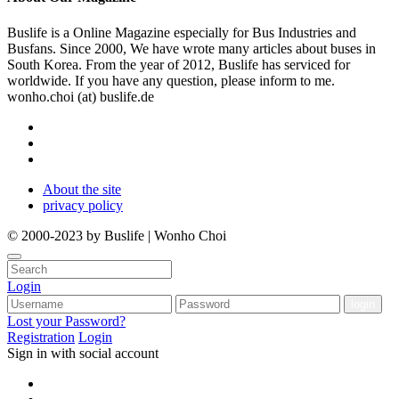
Buslife is a Online Magazine especially for Bus Industries and
Busfans. Since 2000, We have wrote many articles about buses in
South Korea. From the year of 2012, Buslife has serviced for
worldwide. If you have any question, please inform to me.
wonho.choi (at) buslife.de
About the site
privacy policy
© 2000-2023 by Buslife | Wonho Choi
Login
Lost your Password?
Registration
Login
Sign in with social account