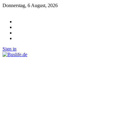
Donnerstag, 6 August, 2026
Sign in