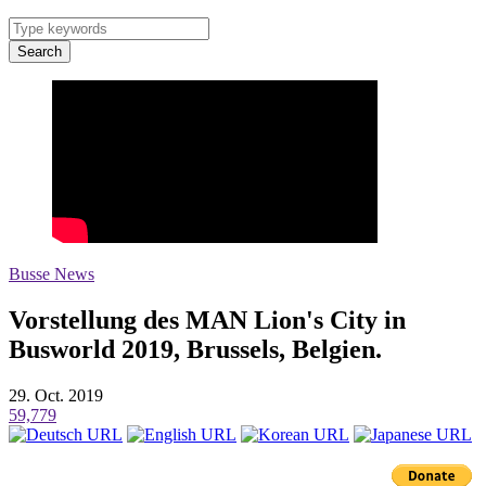
Search
Busse News
Vorstellung des MAN Lion's City in
Busworld 2019, Brussels, Belgien.
29. Oct. 2019
59,779