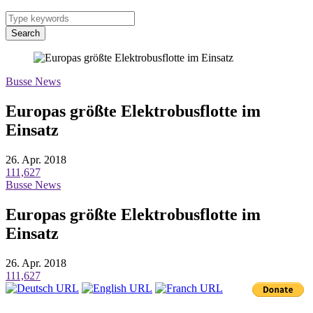
Search
Busse News
Europas größte Elektrobusflotte im
Einsatz
26. Apr. 2018
111,627
Busse News
Europas größte Elektrobusflotte im
Einsatz
26. Apr. 2018
111,627