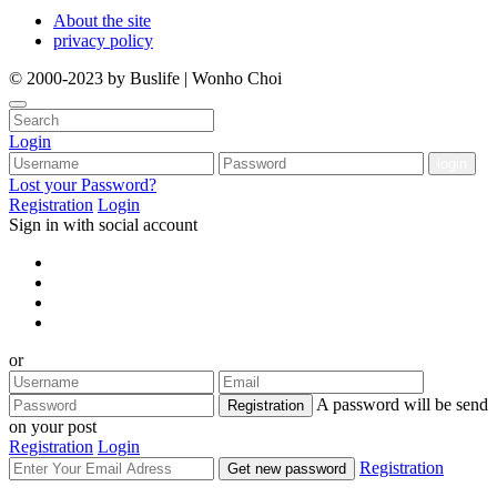
About the site
privacy policy
© 2000-2023 by Buslife | Wonho Choi
Login
Lost your Password?
Registration
Login
Sign in with social account
or
A password will be send
Registration
on your post
Registration
Login
Registration
Get new password