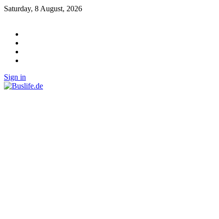
Saturday, 8 August, 2026
Sign in