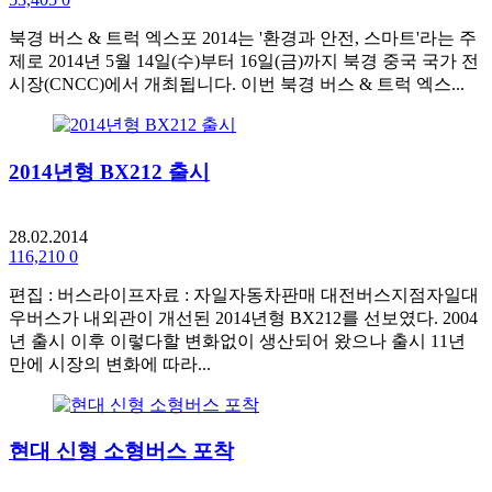
북경 버스 & 트럭 엑스포 2014는 '환경과 안전, 스마트'라는 주
제로 2014년 5월 14일(수)부터 16일(금)까지 북경 중국 국가 전
시장(CNCC)에서 개최됩니다. 이번 북경 버스 & 트럭 엑스...
2014년형 BX212 출시
28.02.2014
116,210
0
편집 : 버스라이프자료 : 자일자동차판매 대전버스지점자일대
우버스가 내외관이 개선된 2014년형 BX212를 선보였다. 2004
년 출시 이후 이렇다할 변화없이 생산되어 왔으나 출시 11년
만에 시장의 변화에 따라...
현대 신형 소형버스 포착