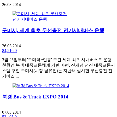
26.03.2014
구미시, 세계 최초 무선충전 전기시내버스 운행
26.03.2014
84,216
0
3월 25일부터 '구미역~인동' 구간 세계 최초 시내버스로 운행
친환경 녹색 대중교통체계 기반 마련, 신개념 선진 대중교통시
스템 구현 구미시(시장 남유진)는 지난해 실시한 무선충전 전
기버스 ...
북경 Bus & Truck EXPO 2014
07.03.2014
53,405
0