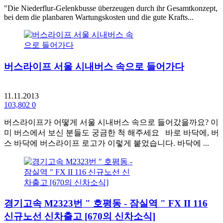
"Die Niederflur-Gelenkbusse überzeugen durch ihr Gesamtkonzept,
bei dem die planbaren Wartungskosten und die gute Krafts...
버스라이프 서울 시내버스 속으로 들어가다
11.11.2013
103,802
0
버스라이프가 어떻게 서울 시내버스 속으로 들어갔을까요? 이
미 버스에서 보신 분들도 궁금한 척 해주세요 바로 바닥에, 버
스 바닥에 버스라이프 로고가 이렇게 붙었습니다. 바닥에 ...
경기고속 M2323번 " 호평동 - 잠실역 " FX II 116
신규노선 신차출고 [670의 신차소식]