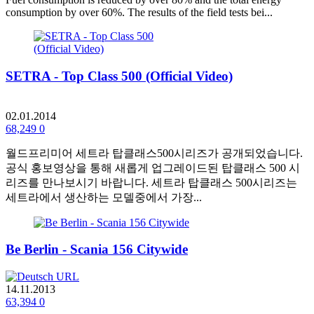
consumption by over 60%. The results of the field tests bei...
SETRA - Top Class 500 (Official Video)
02.01.2014
68,249
0
월드프리미어 세트라 탑클래스500시리즈가 공개되었습니다.
공식 홍보영상을 통해 새롭게 업그레이드된 탑클래스 500 시
리즈를 만나보시기 바랍니다. 세트라 탑클래스 500시리즈는
세트라에서 생산하는 모델중에서 가장...
Be Berlin - Scania 156 Citywide
14.11.2013
63,394
0