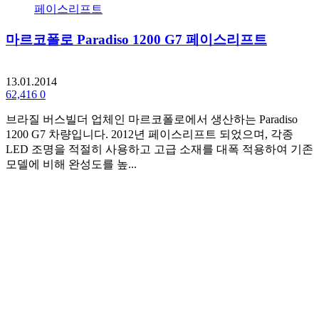
마르코폴로 Paradiso 1200 G7 페이스리프트
13.01.2014
62,416
0
브라질 버스빌더 업체인 마르코폴로에서 생산하는 Paradiso
1200 G7 차량입니다. 2012년 페이스리프트 되었으며, 각종
LED 조명을 적절히 사용하고 고급 소재를 대폭 적용하여 기존
모델에 비해 완성도를 높...