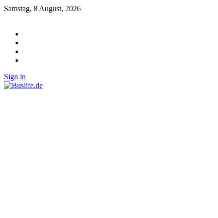
Samstag, 8 August, 2026
Sign in