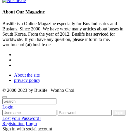
About
Our Magazine
Buslife is a Online Magazine especially for Bus Industries and
Busfans. Since 2000, We have wrote many articles about buses in
South Korea. From the year of 2012, Buslife has serviced for
worldwide. If you have any question, please inform to me.
wonho.choi (at) buslife.de
About the site
privacy policy
© 2000-2023 by Buslife | Wonho Choi
Login
Lost your Password?
Registration
Login
Sign in with social account