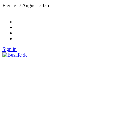
Freitag, 7 August, 2026
Sign in