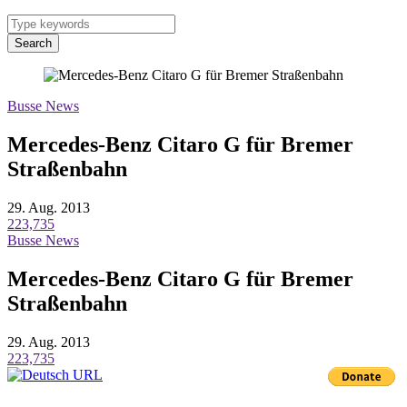
Search
Busse News
Mercedes-Benz Citaro G für Bremer
Straßenbahn
29. Aug. 2013
223,735
Busse News
Mercedes-Benz Citaro G für Bremer
Straßenbahn
29. Aug. 2013
223,735