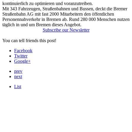
kontinuierlich zu optimieren und voranzutreiben.
Mit 343 Fahrzeugen, Straßenbahnen und Bussen, deckt die Bremer
Straßen­bahn AG mit fast 2000 Mitarbeitern den öffentlichen
Personennahverkehr in Bremen ab. Rund 280 000 Menschen nutzen
täglich in und um Bremen dieses Angebot.
Subscribe our Newsletter
You can tell friends this post!
Facebook
Twitter
Google+
prev
next
List